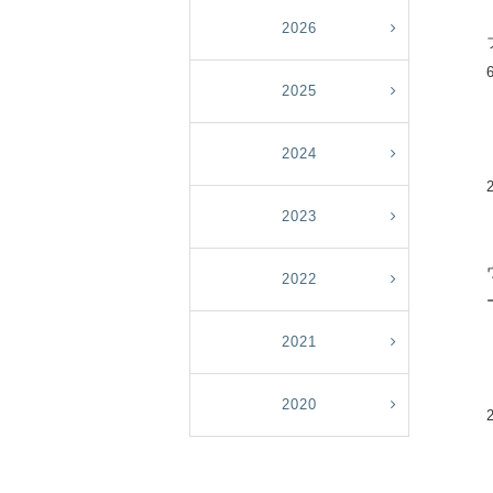
2026
2025
2024
2023
2022
2021
2020