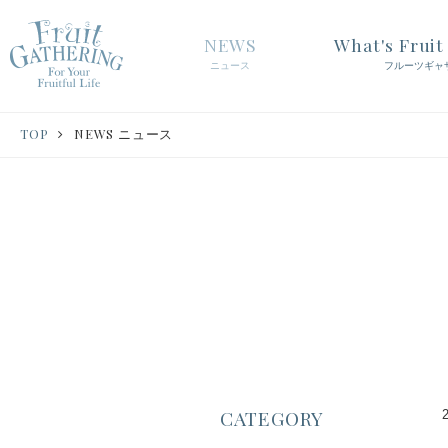
NEWS
What's Frui
ニュース
フルーツギャ
TOP
NEWS ニュース
CATEGORY