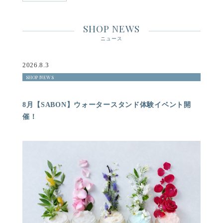
SHOP NEWS
ニュース
2026.8.3
SHOP NEWS
8月【SABON】ウォータースタンド体験イベント開
催！