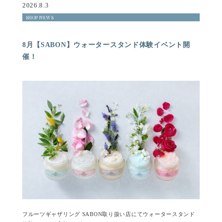
2026.8.3
SHOP NEWS
8月【SABON】ウォータースタンド体験イベント開
催！
フルーツギャザリング SABON取り扱い店にてウォータースタンド